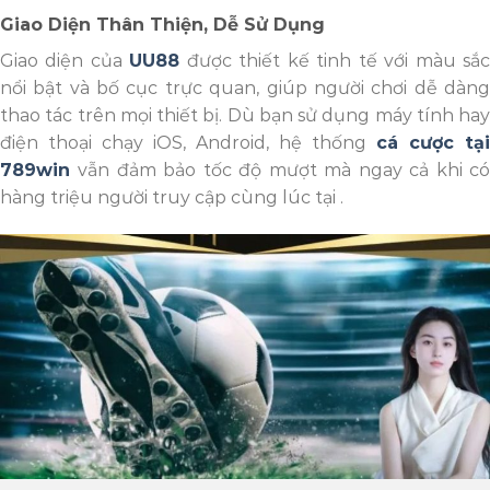
Giao Diện Thân Thiện, Dễ Sử Dụng
Giao diện của
UU88
được thiết kế tinh tế với màu sắ
nổi bật và bố cục trực quan, giúp người chơi
dễ dàn
thao tác trên mọi thiết bị. Dù bạn sử dụng máy tính hay
điện thoại chạy iOS, Android, hệ thống
cá cược tại
789win
vẫn đảm bảo tốc độ mượt mà ngay cả khi c
hàng triệu người truy cập cùng lúc tại
.