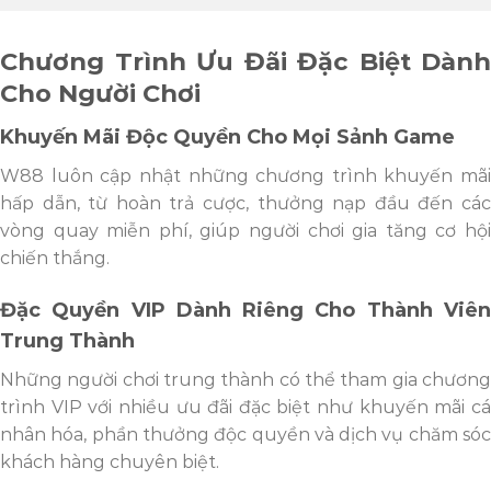
Chương Trình Ưu Đãi Đặc Biệt Dành
Cho Người Chơi
Khuyến Mãi Độc Quyền Cho Mọi Sảnh Game
W88 luôn cập nhật những chương trình khuyến mãi
hấp dẫn, từ hoàn trả cược, thưởng nạp đầu đến các
vòng quay miễn phí, giúp người chơi gia tăng cơ hội
chiến thắng.
Đặc Quyền VIP Dành Riêng Cho Thành Viên
Trung Thành
Những người chơi trung thành có thể tham gia chương
trình VIP với nhiều ưu đãi đặc biệt như khuyến mãi cá
nhân hóa, phần thưởng độc quyền và dịch vụ chăm sóc
khách hàng chuyên biệt.