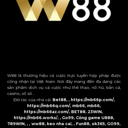
W88 là thương hiệu cá cược trực tuyến hợp pháp được
công nhận tại Việt Nam. Nơi đây mang đến đa dạng các
sản phẩm dịch vụ cá cược như thể thao, nổ hũ, bắn cá,
casino, xổ số...
Đối tác của nhà cái:
Bet88,
,
https://mb66p.com/
,
https://mb66q.com/
,
mb66
,
mb66
,
https://mb66az.com/
,
BET88
,
23WIN
,
https://mb66.works/
, ,
Go99
,
Cổng game U888
,
789WIN
, , , ww88,
keo nha cai
, , Fun88,
ok365
,
GO99
,