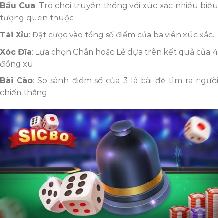
Bầu Cua
: Trò chơi truyền thống với xúc xắc nhiều biể
tượng quen thuộc.
Tài Xỉu
: Đặt cược vào tổng số điểm của ba viên xúc xắc.
Xóc Đĩa
: Lựa chọn Chẵn hoặc Lẻ dựa trên kết quả của 4
đồng xu.
Bài Cào
: So sánh điểm số của 3 lá bài để tìm ra ngườ
chiến thắng.