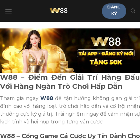
Skip
ĐĂNG
to
KÝ
content
W88 – Điểm Đến Giải Trí Hàng Đầu
Với Hàng Ngàn Trò Chơi Hấp Dẫn
Tham gia ngay
W88
để tận hưởng không gian giải tr
đỉnh cao với hàng loạt trò chơi hấp dẫn và cơ hội nhận
thưởng cực kỳ giá trị. Trải nghiệm ngay để cảm nhận sự
kịch tính và hồi hộp trong từng ván cược!
W88 – Cổng Game Cá Cược Uy Tín Dành Cho