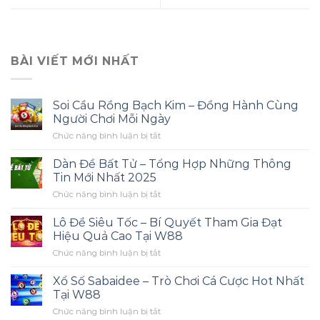
BÀI VIẾT MỚI NHẤT
Soi Cầu Rồng Bạch Kim – Đồng Hành Cùng
Người Chơi Mỗi Ngày
ở
Chức năng bình luận bị tắt
Soi
Cầu
Dàn Đề Bất Tử – Tổng Hợp Những Thông
Rồng
Tin Mới Nhất 2025
Bạch
ở
Chức năng bình luận bị tắt
Kim
Dàn
–
Đề
Đồng
Lô Đề Siêu Tốc – Bí Quyết Tham Gia Đạt
Bất
Hành
Hiệu Quả Cao Tại W88
Tử
Cùng
ở
Chức năng bình luận bị tắt
–
Người
Lô
Tổng
Chơi
Đề
Hợp
Xổ Số Sabaidee – Trò Chơi Cá Cược Hot Nhất
Mỗi
Siêu
Những
Tại W88
Ngày
Tốc
Thông
ở
Chức năng bình luận bị tắt
–
Tin