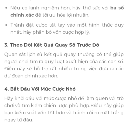
Nếu có kinh nghiệm hơn, hãy thử sức với
ba số
chính xác
để tối ưu hóa lợi nhuận.
Tránh đặt cược tất tay vào một hình thức duy
nhất, hãy phân bổ vốn cược hợp lý.
3. Theo Dõi Kết Quả Quay Số Trước Đó
Quan sát lịch sử kết quả quay thưởng có thể giúp
người chơi tìm ra quy luật xuất hiện của các con số.
Điều này sẽ hỗ trợ rất nhiều trong việc đưa ra các
dự đoán chính xác hơn.
4. Bắt Đầu Với Mức Cược Nhỏ
Hãy khởi đầu với mức cược nhỏ để làm quen với trò
chơi và tìm kiếm chiến lược phù hợp. Điều này giúp
bạn kiểm soát vốn tốt hơn và tránh rủi ro mất trắng
ngay từ đầu.