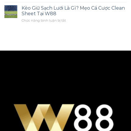
Xổ
Bí
Mới
Số
Quyết
Kèo Giữ Sạch Lưới Là Gì? Mẹo Cá Cược Clean
Nhất
Sabaidee
Tham
Sheet Tại W88
2025
–
Gia
ở
Chức năng bình luận bị tắt
Trò
Đạt
Kèo
Chơi
Hiệu
Giữ
Cá
Quả
Sạch
Cược
Cao
Lưới
Hot
Tại
Là
Nhất
W88
Gì?
Tại
Mẹo
W88
Cá
Cược
Clean
Sheet
Tại
W88